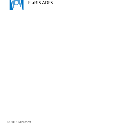
FlaRIS ADFS
© 2013 Microsoft