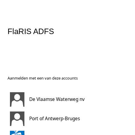
FlaRIS ADFS
Aanmelden met een van deze accounts
De Vlaamse Waterweg nv
Port of Antwerp-Bruges