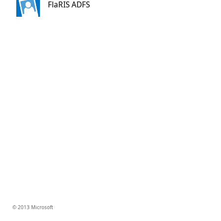
FlaRIS ADFS
© 2013 Microsoft