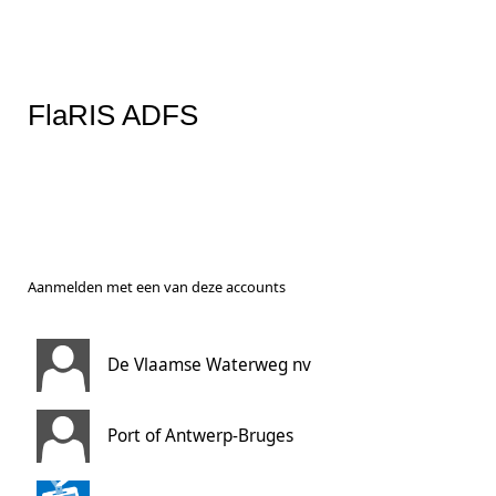
FlaRIS ADFS
Aanmelden met een van deze accounts
De Vlaamse Waterweg nv
Port of Antwerp-Bruges